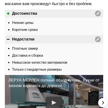
магазине вам произведут быстро и без проблем.
Достоинства
Низкие цены
Короткие сроки
Недостатки
Платные замер
Доставка и сборка
Невысокое качество материалов
Только стандартные размеры