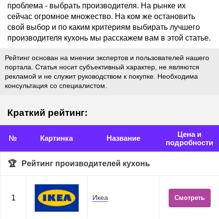
проблема - выбрать производителя. На рынке их
сейчас огромное множество. На ком же остановить
свой выбор и по каким критериям выбирать лучшего
производителя кухонь мы расскажем вам в этой статье.
Рейтинг основан на мнении экспертов и пользователей нашего
портала. Статья носит субъективный характер, не являются
рекламой и не служит руководством к покупке. Необходима
консультация со специалистом.
Краткий рейтинг:
Цена и
№
Картинка
Название
подробности
Рейтинг производителей кухонь
1
Икеа
Смотреть