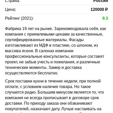
Страна:
Россия
Цена:
120000
Р
Рейтинг (2021):
9.3
Фабрика 19 лет на рынке. Зарекомендовала себя, как
компания с приемлемыми ценами за качественные,
сертифицированные материалы. Фасады
изготавливают из МДФ в пластике, со шпоном, из
массива ясеня. В салонах компании
профессиональные консультанты, которые составят
проект, не забыв учесть и пожелания, и различные
технические моменты. Замер и доставка
осуществляются бесплатно.
Срок поставки кухни в течение недели, при полной
оплате, с условием наличия товара. Но такое
случается редко. Большим минусом является то, что
компания не всегда прописывает в договоре срок
доставки. По приходу заказа они обзванивают
покупателей, назначают дату. Лучше настаивать на