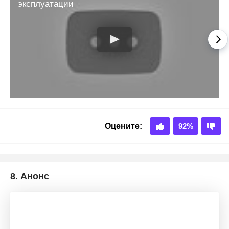
8.
Анонс