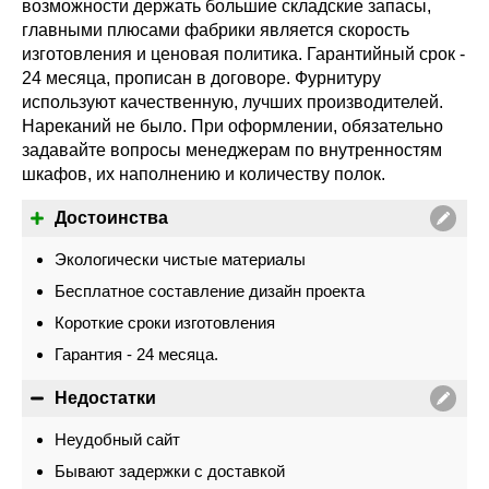
возможности держать большие складские запасы,
главными плюсами фабрики является скорость
изготовления и ценовая политика. Гарантийный срок -
24 месяца, прописан в договоре. Фурнитуру
используют качественную, лучших производителей.
Нареканий не было. При оформлении, обязательно
задавайте вопросы менеджерам по внутренностям
шкафов, их наполнению и количеству полок.
Достоинства
Экологически чистые материалы
Бесплатное составление дизайн проекта
Короткие сроки изготовления
Гарантия - 24 месяца.
Недостатки
Неудобный сайт
Бывают задержки с доставкой