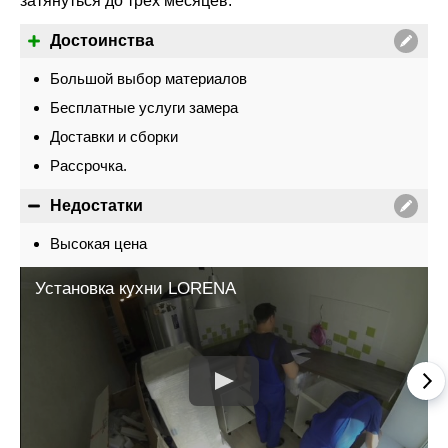
затянуться до трех месяцев.
Достоинства
Большой выбор материалов
Бесплатные услуги замера
Доставки и сборки
Рассрочка.
Недостатки
Высокая цена