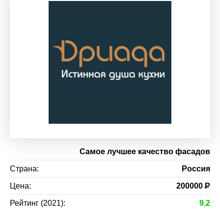
Самое лучшее качество фасадов
Страна:
Россия
Цена:
200000
Р
Рейтинг (2021):
9.2