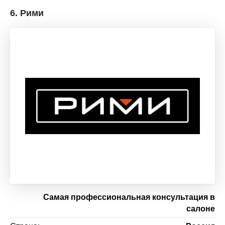
6.
Рими
Самая профессиональная консультация в
салоне