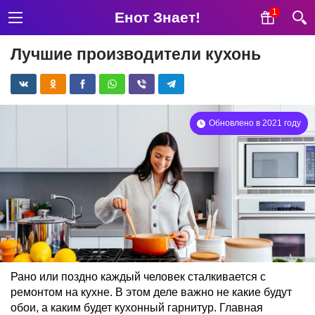
1
Енот Знает!
Лучшие производители кухонь
Обновлено в 2021 году
Рано или поздно каждый человек сталкивается с
ремонтом на кухне. В этом деле важно не какие будут
обои, а каким будет кухонный гарнитур. Главная