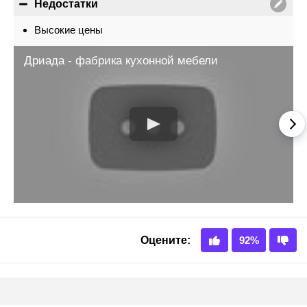
Недостатки
Высокие цены