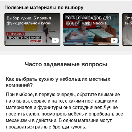
Полезные материалы по выбору
Часто задаваемые вопросы
Как выбрать кухню у небольших местных
компаний?
При выборе, в первую очередь, обратите внимание
на отзывы, сервис и на то, с какими поставщиками
материалов и фурнитуры она сотрудничает. Лучше
посетить салон, посмотреть мебель и опробовать все
механизмы в действии. В одном магазине могут
продаваться разные бренды кухонь.