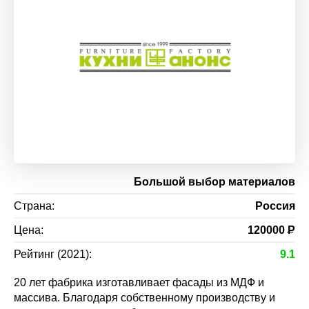
Большой выбор материалов
Страна:
Россия
Цена:
120000
Р
Рейтинг (2021):
9.1
20 лет фабрика изготавливает фасады из МДФ и
массива. Благодаря собственному производству и