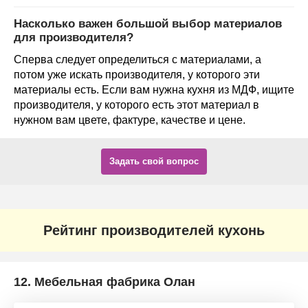
Насколько важен большой выбор материалов
для производителя?
Сперва следует определиться с материалами, а
потом уже искать производителя, у которого эти
материалы есть. Если вам нужна кухня из МДФ, ищите
производителя, у которого есть этот материал в
нужном вам цвете, фактуре, качестве и цене.
Задать свой вопрос
Рейтинг производителей кухонь
12.
Мебельная фабрика Олан