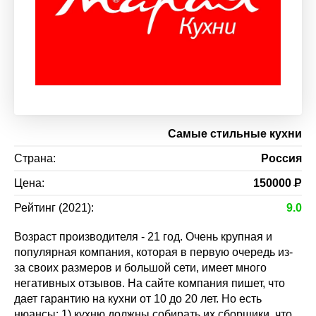
Самые стильные кухни
Страна:
Россия
Цена:
150000
Р
Рейтинг (2021):
9.0
Возраст производителя - 21 год. Очень крупная и
популярная компания, которая в первую очередь из-
за своих размеров и большой сети, имеет много
негативных отзывов. На сайте компания пишет, что
дает гарантию на кухни от 10 до 20 лет. Но есть
нюансы: 1) кухню должны собирать их сборщики, что