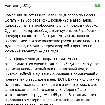
Рейтинг (2021):
8.9
Компании 30 лет, имеет более 70 дилеров по России.
Богатый выбор сертифицированных материалов.
Качественный и профессиональный подход к сборке.
Однако, некоторые обладатели кухонь этой фабрики
предупреждают, что сборщики могут самовольно
выбрать место и расположение ручек, такие моменты
лучше сразу обсудить перед сборкой. Гарантия на
кухонный гарнитур — два года.
При оформлении договора, внимательно
ознакомьтесь со спецификацией, убедитесь, что у вас
выписан алюминиевый или пластиковый поддон в
шкаф с мойкой. Случались обращения покупателей с
претензией о взбухшем в нем ДСП. Данный случай не
будет являться гарантийным и в замене откажут. Этот
совет касается любого салона. В "Лорене" сроки
изготовления в среднем от 45 дней. В зависимости от
выбранного материала, срок изготовления может