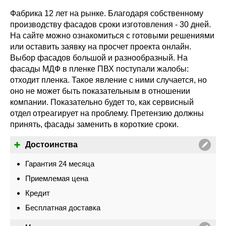
Фабрика 12 лет на рынке. Благодаря собственному
производству фасадов сроки изготовления - 30 дней.
На сайте можно ознакомиться с готовыми решениями
или оставить заявку на просчет проекта онлайн.
Выбор фасадов большой и разнообразный. На
фасады МДФ в пленке ПВХ поступали жалобы:
отходит пленка. Такое явление с ними случается, но
оно не может быть показательным в отношении
компании. Показательно будет то, как сервисный
отдел отреагирует на проблему. Претензию должны
принять, фасады заменить в короткие сроки.
Достоинства
Гарантия 24 месяца
Приемлемая цена
Кредит
Бесплатная доставка