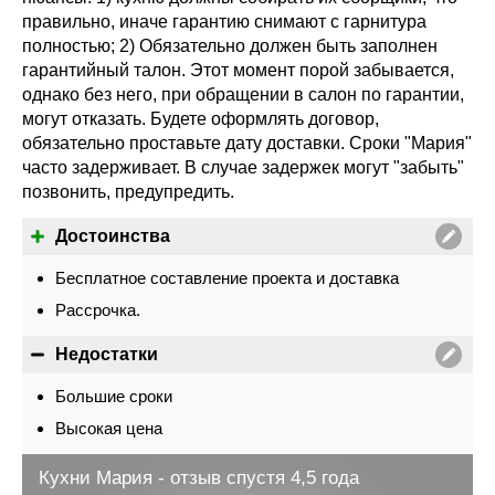
правильно, иначе гарантию снимают с гарнитура
полностью; 2) Обязательно должен быть заполнен
гарантийный талон. Этот момент порой забывается,
однако без него, при обращении в салон по гарантии,
могут отказать. Будете оформлять договор,
обязательно проставьте дату доставки. Сроки "Мария"
часто задерживает. В случае задержек могут "забыть"
позвонить, предупредить.
Достоинства
Бесплатное составление проекта и доставка
Рассрочка.
Недостатки
Большие сроки
Высокая цена