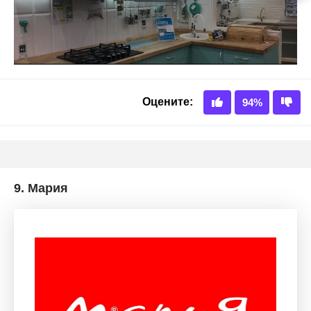
9.
Мария