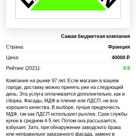
Самая бюджетная компания
Страна:
Франция
Цена:
40000
Р
Рейтинг (2021):
8.9
Компания на рынке 97 лет. Если магазин в вашем
городе, доставку можно принять уже на следующий
день. Эта услуга оплачивается дополнительно, как и
сборка. Фасады, МДФ в пленке или ЛДСП, не все
хорошего качества. В выборе, лучше предпочесть
МДФ, так как ЛДСП используют рыхлое. Срок службы
кухни в среднем 4-5 лет. Потом она рассыхается,
взбухает. Зато, при обнаружении заводского брака
или неправильно заказанного фасада, замену в