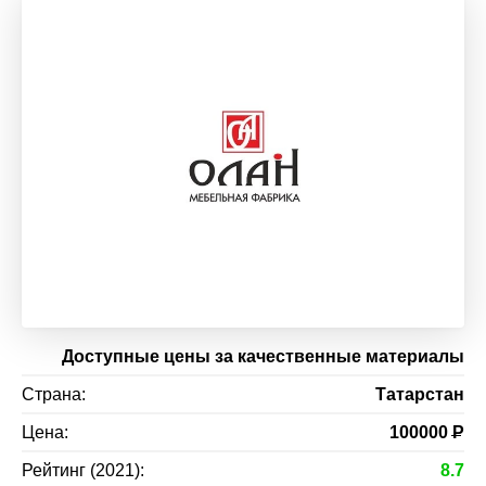
Доступные цены за качественные материалы
Страна:
Татарстан
Цена:
100000
Р
Рейтинг (2021):
8.7