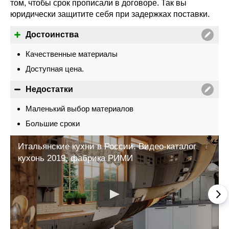
том, чтобы срок прописали в договоре. Так вы
юридически защитите себя при задержках поставки.
Достоинства
Качественные материалы
Доступная цена.
Недостатки
Маленький выбор материалов
Большие сроки