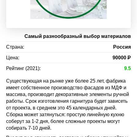
Самый разнообразный выбор материалов
Страна:
Россия
Цена:
90000
Р
Рейтинг (2021):
9.5
Существующая на рынке уже более 25 лет, фабрика
имеет собственное производство фасадов из МДФ и
массива, производит декоративные элементы ручной
работы. Срок изготовления гарнитура будет зависеть
от проекта, в среднем это 45 календарных дней.
Сборка может затянуться: простую линейную кухню
соберут за 1-2 дня, более сложные проекты могут
собирать 7-10 дней.