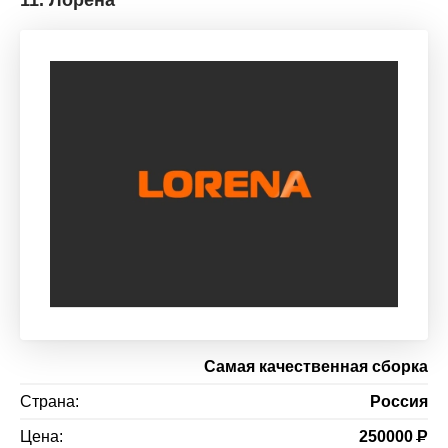
Самая качественная сборка
Страна:
Россия
Цена:
250000
Р