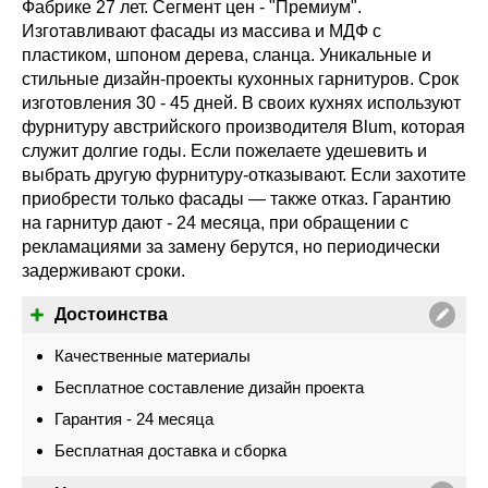
Фабрике 27 лет. Сегмент цен - "Премиум".
Изготавливают фасады из массива и МДФ с
пластиком, шпоном дерева, сланца. Уникальные и
стильные дизайн-проекты кухонных гарнитуров. Срок
изготовления 30 - 45 дней. В своих кухнях используют
фурнитуру австрийского производителя Blum, которая
служит долгие годы. Если пожелаете удешевить и
выбрать другую фурнитуру-отказывают. Если захотите
приобрести только фасады — также отказ. Гарантию
на гарнитур дают - 24 месяца, при обращении с
рекламациями за замену берутся, но периодически
задерживают сроки.
Достоинства
Качественные материалы
Бесплатное составление дизайн проекта
Гарантия - 24 месяца
Бесплатная доставка и сборка