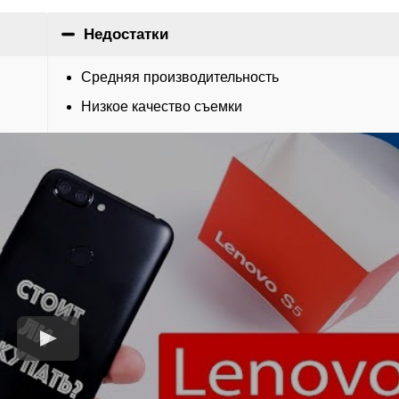
Недостатки
Средняя производительность
Низкое качество съемки