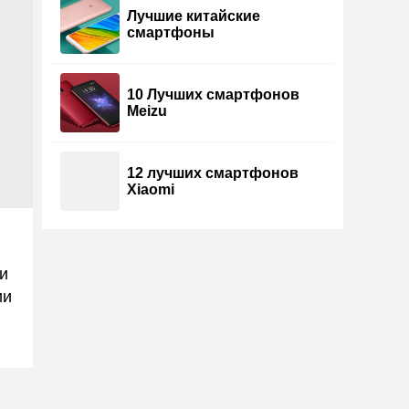
Лучшие китайские
смартфоны
10 Лучших смартфонов
Meizu
12 лучших смартфонов
Xiaomi
и
ии