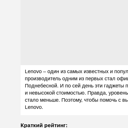
Lenovo – один из самых известных и попу
производитель одним из первых стал офи
Поднебесной. И по сей день эти гаджеты
и невысокой стоимостью. Правда, уровен
стало меньше. Поэтому, чтобы помочь с 
Lenovo.
Краткий рейтинг: