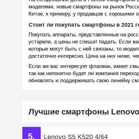
моделями, новые смартфоны на рынок Росси
Китае, к примеру, у продавцов с хорошими 
Стоит ли покупать смартфоны в 2021 г
Покупать аппараты, представленные на росс
устарели, а цены не спешат падать. Если ва
которые могут быть с ней связаны, то моде
достаточно интересно. Цена на них ниже, че
Если же вас интересует флагман, имеет смы
так как непонятно будет ли компания перехо
обновлять и поддерживать свою линейку см
Лучшие смартфоны Lenov
5.
Lenovo S5 K520 4/64