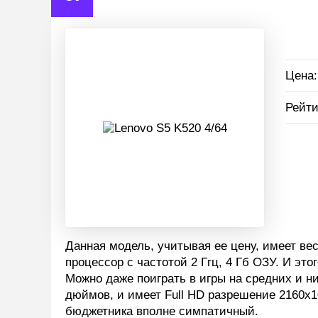
Цена:
Рейти
Данная модель, учитывая ее цену, имеет в
процессор с частотой 2 Ггц, 4 Гб ОЗУ. И эт
Можно даже поиграть в игры на средних и ни
дюймов, и имеет Full HD разрешение 2160x10
бюджетника вполне симпатичный.