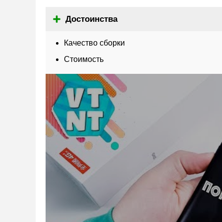
Достоинства
Качество сборки
Стоимость