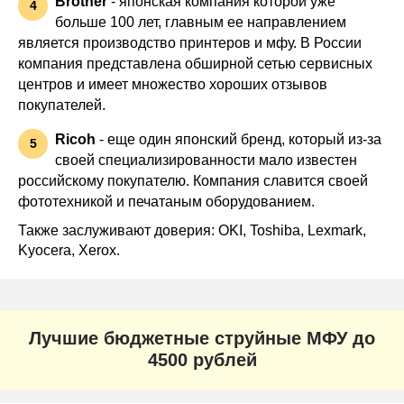
Brother
- японская компания которой уже
4
больше 100 лет, главным ее направлением
является производство принтеров и мфу. В России
компания представлена обширной сетью сервисных
центров и имеет множество хороших отзывов
покупателей.
Ricoh
- еще один японский бренд, который из-за
5
своей специализированности мало известен
российскому покупателю. Компания славится своей
фототехникой и печатаным оборудованием.
Также заслуживают доверия: OKI, Toshiba, Lexmark,
Kyocera, Xerox.
Лучшие бюджетные струйные МФУ до
4500 рублей