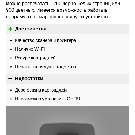
можно распечатать 1200 черно-белых страниц или
900 цветных. Имеется возможность работать
напрямую со смартфонов и других устройств.
Достоинства
Качество сканера и принтера
Наличие Wi-Fi
Ресурс картриджей
Печать напрямую с гаджетов
Недостатки
Дороговизна картриджей
Невозможно установить СНПЧ