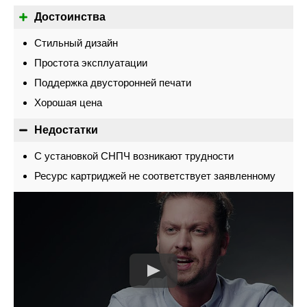
Достоинства
Стильный дизайн
Простота эксплуатации
Поддержка двусторонней печати
Хорошая цена
Недостатки
С установкой СНПЧ возникают трудности
Ресурс картриджей не соответствует заявленному