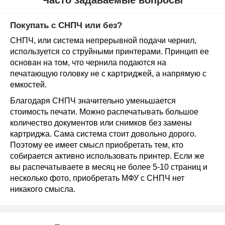
Часто задаваемые вопросы
Покупать с СНПЧ или без?
СНПЧ, или система непрерывной подачи чернил,
используется со струйными принтерами. Принцип ее
основан на том, что чернила подаются на
печатающую головку не с картриджей, а напрямую с
емкостей.
Благодаря СНПЧ значительно уменьшается
стоимость печати. Можно распечатывать большое
количество документов или снимков без замены
картриджа. Сама система стоит довольно дорого.
Поэтому ее имеет смысл приобретать тем, кто
собирается активно использовать принтер. Если же
вы распечатываете в месяц не более 5-10 страниц и
несколько фото, приобретать МФУ с СНПЧ нет
никакого смысла.