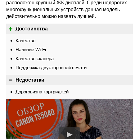
расположен крупный ЖК дисплей. Среди недорогих
многофункциональных устройств данная модель
действительно можно назвать лучшей.
Достоинства
Качество
Наличие Wi-Fi
Качество сканера
Поддержка двусторонней печати
Недостатки
Дороговизна картриджей