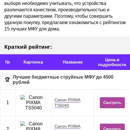
выборе необходимо учитывать, что устройства
различаются качеством, производительностью и
другими параметрами. Поэтому, чтобы совершить
удачную покупку, предлагаем ознакомиться с рейтингом
15 лучших МФУ для дома.
Краткий рейтинг:
Цена и
№
Картинка
Название
подробности
Лучшие бюджетные струйные МФУ до 4500
рублей
Canon PIXMA
1
Смотреть
TS5040
Canon PIXMA
2
Смотреть