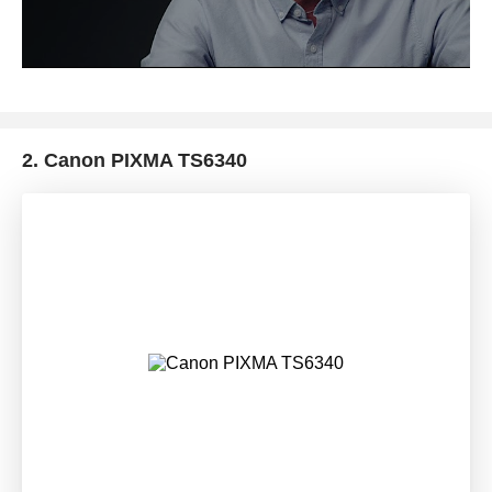
2.
Canon PIXMA TS6340