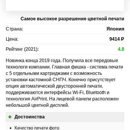
Самое высокое разрешение цветной печати
Страна:
Япония
Цена:
9414
Р
Рейтинг (2021):
4.8
Новинка конца 2019 года. Получила все передовые
технологи компании. Главная фишка - система печати
с 5 отдельными картриджами с возможность
установки кастомной СНПЧ. Конечно присутствует
опция автоматической двусторонней печати,
поддерживаются интерфейсы Wi-Fi, Bluetooth и
технология AirPrint. На лицевой панели расположен
небольшой цветной дисплей.
Достоинства
Качество печати фото