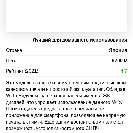
Лучший для домашнего использования
Страна:
Япония
Цена:
6700
Р
Рейтинг (2021):
4.7
Эта модель славится своим внешним видом, высоким
качеством печати и простотой эксплуатации. Обладает
Wi-Fi модулем, на верхней панели имеется ЖК
дисплей, что упрощает использование данного МФУ.
Производитель предоставляет специальное
приложение для смартфона, позволяющее напрямую
печатать снимки. Еще одним достоинством является
возможность установки кастомного СНПЧ.