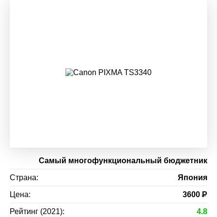
Самый многофункциональный бюджетник
Страна:
Япония
Цена:
3600
Р
Рейтинг (2021):
4.8