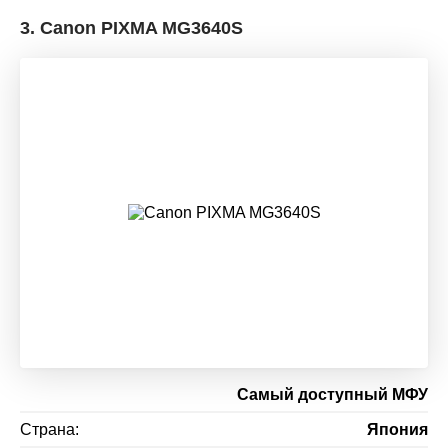
3.
Canon PIXMA MG3640S
Самый доступный МФУ
Страна:
Япония