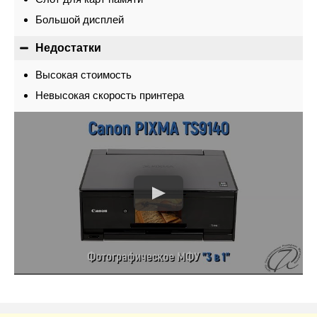
Большой дисплей
Недостатки
Высокая стоимость
Невысокая скорость принтера