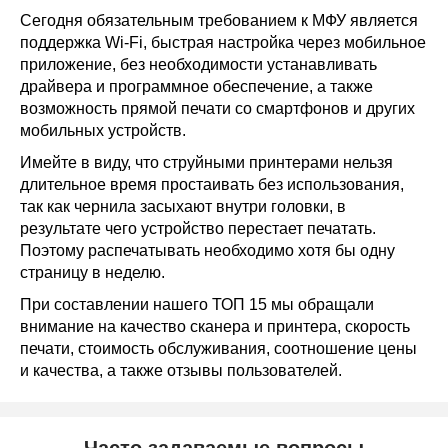
Сегодня обязательным требованием к МФУ является
поддержка Wi-Fi, быстрая настройка через мобильное
приложение, без необходимости устанавливать
Brother DCP-
4
Смотреть
L2520DWR
драйвера и программное обеспечение, а также
возможность прямой печати со смартфонов и других
мобильных устройств.
Имейте в виду, что струйными принтерами нельзя
длительное время простаивать без использования,
так как чернила засыхают внутри головки, в
результате чего устройство перестает печатать.
Поэтому распечатывать необходимо хотя бы одну
страницу в неделю.
При составлении нашего ТОП 15 мы обращали
внимание на качество сканера и принтера, скорость
печати, стоимость обслуживания, соотношение цены
и качества, а также отзывы пользователей.