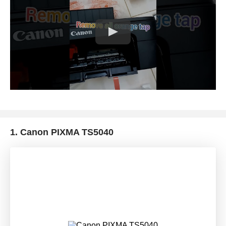
1.
Canon PIXMA TS5040