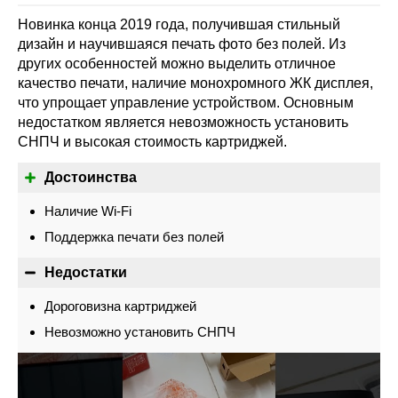
Новинка конца 2019 года, получившая стильный
дизайн и научившаяся печать фото без полей. Из
других особенностей можно выделить отличное
качество печати, наличие монохромного ЖК дисплея,
что упрощает управление устройством. Основным
недостатком является невозможность установить
СНПЧ и высокая стоимость картриджей.
Достоинства
Наличие Wi-Fi
Поддержка печати без полей
Недостатки
Дороговизна картриджей
Невозможно установить СНПЧ