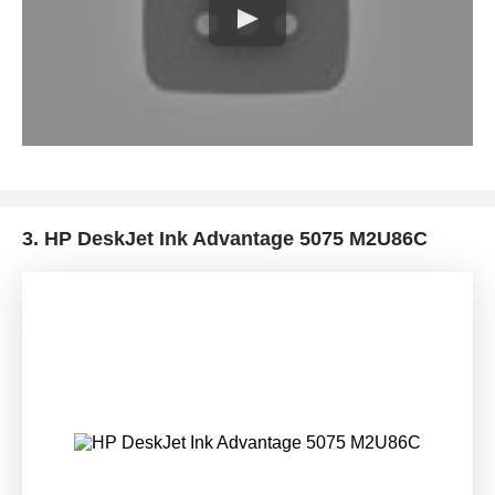
3.
HP DeskJet Ink Advantage 5075 M2U86C