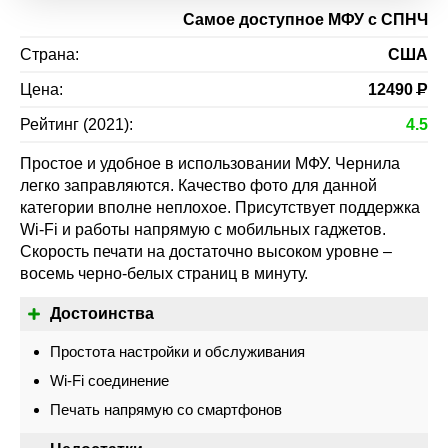
Самое доступное МФУ с СПНЧ
Страна:
США
Цена:
12490
Р
Рейтинг (2021):
4.5
Простое и удобное в использовании МФУ. Чернила
легко заправляются. Качество фото для данной
категории вполне неплохое. Присутствует поддержка
Wi-Fi и работы напрямую с мобильных гаджетов.
Скорость печати на достаточно высоком уровне –
восемь черно-белых страниц в минуту.
Достоинства
Простота настройки и обслуживания
Wi-Fi соединение
Печать напрямую со смартфонов