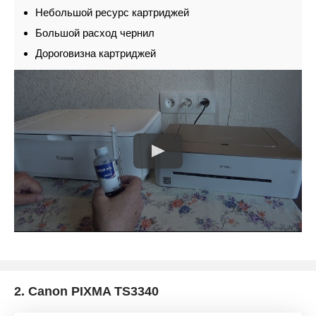
Небольшой ресурс картриджей
Большой расход чернил
Дороговизна картриджей
2.
Canon PIXMA TS3340