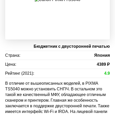
Бюджетник с двусторонней печатью
Страна:
Япония
Цена:
4389
Р
Рейтинг (2021):
4.9
В отличие от вышеописанных моделей, в PIXMA
TS5040 можно установить СНПЧ. В остальном это
такой же качественный МФУ, обладающее отличным
сканером и принтером. Главная же особенность
заключается в поддержке двусторонней печати. Также
имеется интерфейс Wi-Fi и IRDA. На лицевой панели