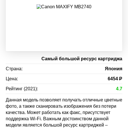
Самый большой ресурс картриджа
Страна:
Япония
Цена:
6454
Р
Рейтинг (2021):
4.7
Данная модель позволяет получать отличные цветные
фото, а также сканировать изображения без потери
качества. Может работать как факс, присутствует
поддержка Wi-Fi. Важным достоинством данной
модели является большой ресурс картриджей –