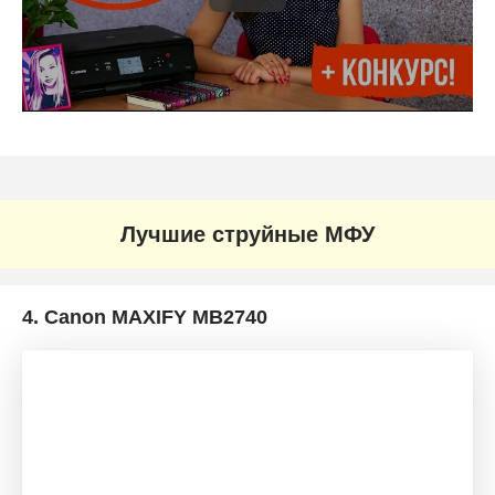
Лучшие струйные МФУ
4.
Canon MAXIFY MB2740