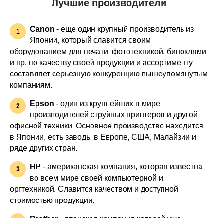
Лучшие производители
Canon
- еще один крупный производитель из
1
Японии, который славится своим
оборудованием для печати, фототехникой, биноклями
и пр. по качеству своей продукции и ассортименту
составляет серьезную конкуренцию вышеупомянутым
компаниям.
Epson
- один из крупнейших в мире
2
производителей струйных принтеров и другой
офисной техники. Основное производство находится
в Японии, есть заводы в Европе, США, Малайзии и
ряде других стран.
HP
- американская компания, которая известна
3
во всем мире своей компьютерной и
оргтехникой. Славится качеством и доступной
стоимостью продукции.