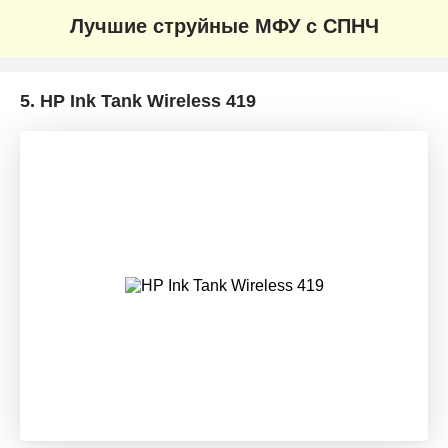
Лучшие струйные МФУ с СПНЧ
5.
HP Ink Tank Wireless 419