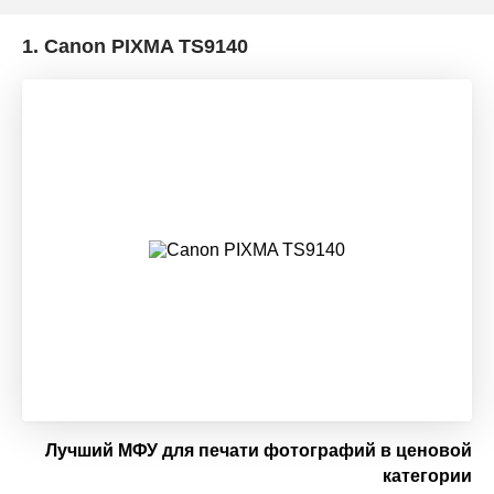
1.
Canon PIXMA TS9140
Лучший МФУ для печати фотографий в ценовой
категории