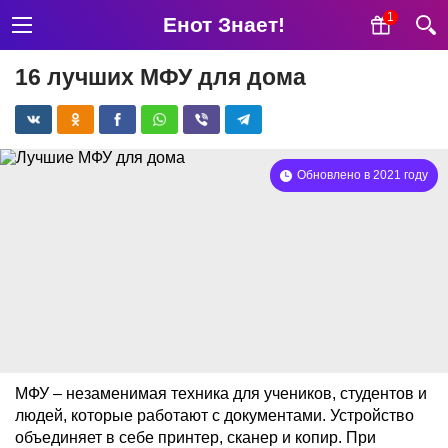
1
Енот Знает!
16 лучших МФУ для дома
Обновлено в 2021 году
МФУ – незаменимая техника для учеников, студентов и
людей, которые работают с документами. Устройство
объединяет в себе принтер, сканер и копир. При