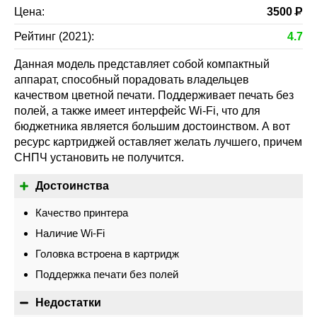
Цена:
3500
Р
Рейтинг (2021):
4.7
Данная модель представляет собой компактный
аппарат, способный порадовать владельцев
качеством цветной печати. Поддерживает печать без
полей, а также имеет интерфейс Wi-Fi, что для
бюджетника является большим достоинством. А вот
ресурс картриджей оставляет желать лучшего, причем
СНПЧ установить не получится.
Достоинства
Качество принтера
Наличие Wi-Fi
Головка встроена в картридж
Поддержка печати без полей
Недостатки