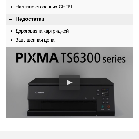
Наличие сторонних СНПЧ
Недостатки
Дороговизна картриджей
Завышенная цена