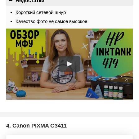
Недостатки
Короткий сетевой шнур
Качество фото не самое высокое
4.
Canon PIXMA G3411